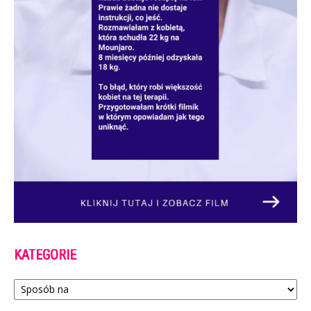
KATEGORIE
Kategorie