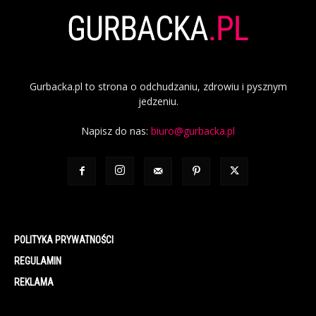
Gurbacka.pl to strona o odchudzaniu, zdrowiu i pysznym
jedzeniu.
Napisz do nas:
biuro@gurbacka.pl
POLITYKA PRYWATNOŚCI
REGULAMIN
REKLAMA