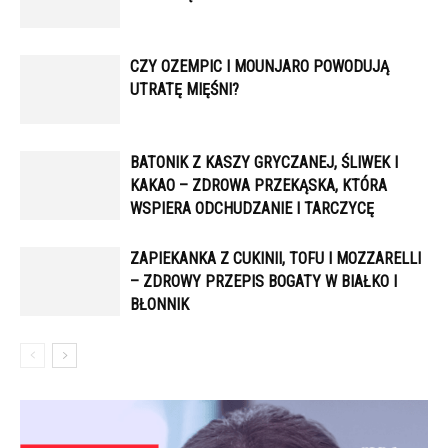
CZY OZEMPIC I MOUNJARO POWODUJĄ
UTRATĘ MIĘŚNI?
BATONIK Z KASZY GRYCZANEJ, ŚLIWEK I
KAKAO – ZDROWA PRZEKĄSKA, KTÓRA
WSPIERA ODCHUDZANIE I TARCZYCĘ
ZAPIEKANKA Z CUKINII, TOFU I MOZZARELLI
– ZDROWY PRZEPIS BOGATY W BIAŁKO I
BŁONNIK