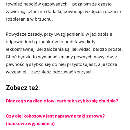
również napojów gazowanych – poza tym że często
zawierają sztuczne dodatki, powodują wzdęcia i uczucie
rozpierania w brzuchu.
Powyższe zasady, przy uwzględnieniu w jadłospisie
odpowiednich produktów to podstawy diety
lekkostrawnej. Jej założenia są, jak widać, bardzo proste.
Choć będzie to wymagać zmiany pewnych nawyków, z
pewnością szybko się do niej przystosujesz, a jeszcze
wcześniej – zaczniesz odczuwać korzyści.
Zobacz też:
Dlaczego na diecie low-carb tak szybko się chudnie?
Czy olej kokosowy jest naprawdę taki zdrowy?
(naukowe wyjaśnienie)