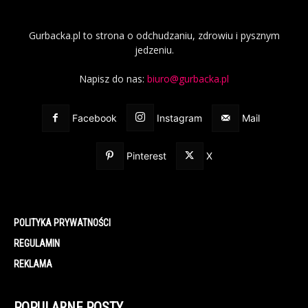
Gurbacka.pl to strona o odchudzaniu, zdrowiu i pysznym
jedzeniu.
Napisz do nas:
biuro@gurbacka.pl
Facebook
Instagram
Mail
Pinterest
X
POLITYKA PRYWATNOŚCI
REGULAMIN
REKLAMA
POPULARNE POSTY