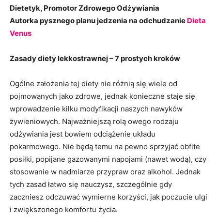
Dietetyk, Promotor Zdrowego Odżywiania
Autorka pysznego planu jedzenia na odchudzanie
Dieta
Venus
Zasady diety lekkostrawnej – 7 prostych kroków
Ogólne założenia tej diety nie różnią się wiele od
pojmowanych jako zdrowe, jednak konieczne staje się
wprowadzenie kilku modyfikacji naszych nawyków
żywieniowych. Najważniejszą rolą owego rodzaju
odżywiania jest bowiem odciążenie układu
pokarmowego. Nie będą temu na pewno sprzyjać obfite
posiłki, popijane gazowanymi napojami (nawet wodą), czy
stosowanie w nadmiarze przypraw oraz alkohol. Jednak
tych zasad łatwo się nauczysz, szczególnie gdy
zaczniesz odczuwać wymierne korzyści, jak poczucie ulgi
i zwiększonego komfortu życia.