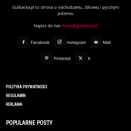
Gurbacka.pl to strona o odchudzaniu, zdrowiu i pysznym
jedzeniu.
Napisz do nas:
biuro@gurbacka.pl
Facebook
Instagram
Mail
Pinterest
X
POLITYKA PRYWATNOŚCI
REGULAMIN
REKLAMA
POPULARNE POSTY