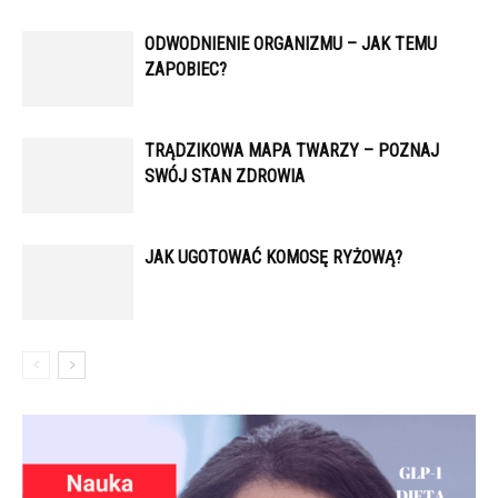
ODWODNIENIE ORGANIZMU – JAK TEMU
ZAPOBIEC?
TRĄDZIKOWA MAPA TWARZY – POZNAJ
SWÓJ STAN ZDROWIA
JAK UGOTOWAĆ KOMOSĘ RYŻOWĄ?