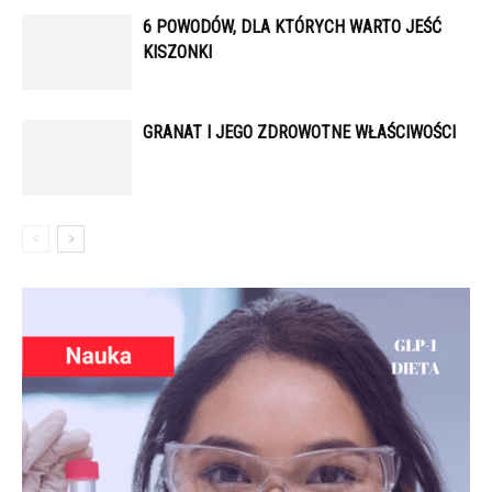
6 POWODÓW, DLA KTÓRYCH WARTO JEŚĆ
KISZONKI
GRANAT I JEGO ZDROWOTNE WŁAŚCIWOŚCI