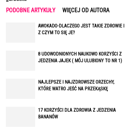
PODOBNE ARTYKUŁY
WIĘCEJ OD AUTORA
AWOKADO-DLACZEGO JEST TAKIE ZDROWIE I
Z CZYM TO SIĘ JE?
8 UDOWODNIONYCH NAUKOWO KORZYŚCI Z
JEDZENIA JAJEK ( MÓJ ULUBIONY TO NR 1)
NAJLEPSZE I NAJZDROWSZE ORZECHY,
KTÓRE WATRO JEŚĆ NA PRZEKĄSKĘ
17 KORZYŚCI DLA ZDROWIA Z JEDZENIA
BANANÓW