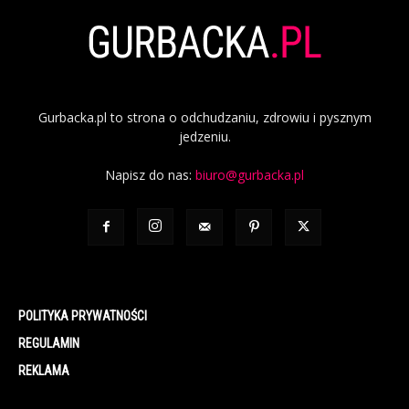
Gurbacka.pl to strona o odchudzaniu, zdrowiu i pysznym
jedzeniu.
Napisz do nas:
biuro@gurbacka.pl
POLITYKA PRYWATNOŚCI
REGULAMIN
REKLAMA