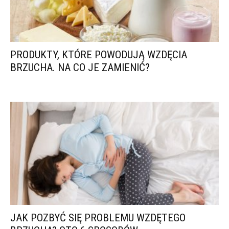
PRODUKTY, KTÓRE POWODUJĄ WZDĘCIA
BRZUCHA. NA CO JE ZAMIENIĆ?
JAK POZBYĆ SIĘ PROBLEMU WZDĘTEGO