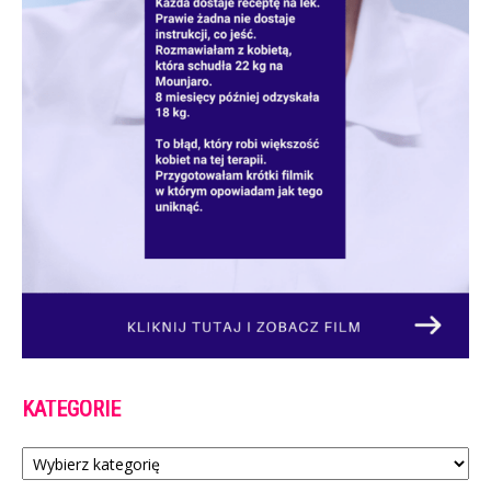
KATEGORIE
Kategorie