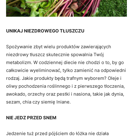
UNIKAJ NIEZDROWEGO TŁUSZCZU
Spożywanie zbyt wielu produktów zawierających
niezdrowy tłuszcz skutecznie spowalnia Twój
metabolizm. W codziennej diecie nie chodzi o to, by go
całkowicie wyeliminować, tylko zamienić na odpowiedni
rodzaj. Jakie produkty będą trafnym wyborem? Oleje i
oliwy pochodzenia roślinnego i z pierwszego tłoczenia,
awokado, orzechy oraz pestki i nasiona, takie jak dynia,
sezam, chia czy siemię lniane.
NIE JEDZ PRZED SNEM
Jedzenie tuż przed pójściem do łóżka nie działa