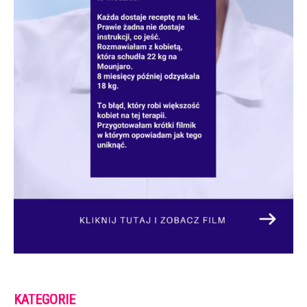
KATEGORIE