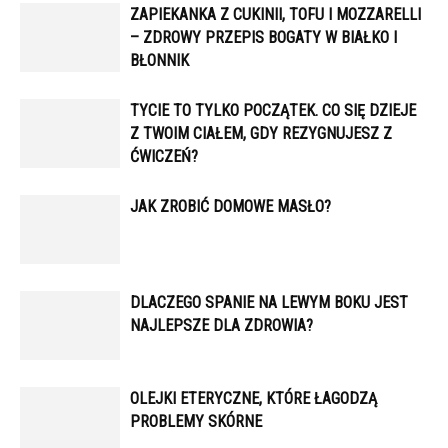
ZAPIEKANKA Z CUKINII, TOFU I MOZZARELLI
– ZDROWY PRZEPIS BOGATY W BIAŁKO I
BŁONNIK
TYCIE TO TYLKO POCZĄTEK. CO SIĘ DZIEJE
Z TWOIM CIAŁEM, GDY REZYGNUJESZ Z
ĆWICZEŃ?
JAK ZROBIĆ DOMOWE MASŁO?
DLACZEGO SPANIE NA LEWYM BOKU JEST
NAJLEPSZE DLA ZDROWIA?
OLEJKI ETERYCZNE, KTÓRE ŁAGODZĄ
PROBLEMY SKÓRNE