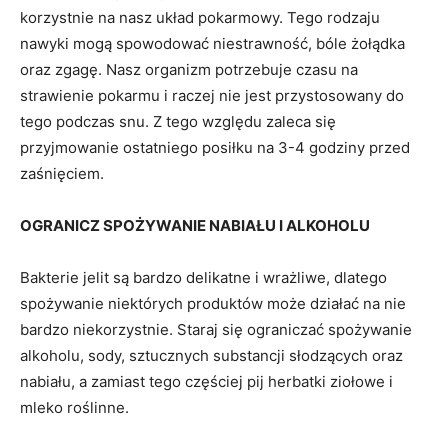
korzystnie na nasz układ pokarmowy. Tego rodzaju
nawyki mogą spowodować niestrawność, bóle żołądka
oraz zgagę. Nasz organizm potrzebuje czasu na
strawienie pokarmu i raczej nie jest przystosowany do
tego podczas snu. Z tego względu zaleca się
przyjmowanie ostatniego posiłku na 3-4 godziny przed
zaśnięciem.
OGRANICZ SPOŻYWANIE NABIAŁU I ALKOHOLU
Bakterie jelit są bardzo delikatne i wrażliwe, dlatego
spożywanie niektórych produktów może działać na nie
bardzo niekorzystnie. Staraj się ograniczać spożywanie
alkoholu, sody, sztucznych substancji słodzących oraz
nabiału, a zamiast tego częściej pij herbatki ziołowe i
mleko roślinne.