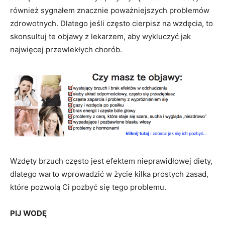
również sygnałem znacznie poważniejszych problemów
zdrowotnych. Dlatego jeśli często cierpisz na wzdęcia, to
skonsultuj te objawy z lekarzem, aby wykluczyć jak
najwięcej przewlekłych chorób.
Wzdęty brzuch często jest efektem nieprawidłowej diety,
dlatego warto wprowadzić w życie kilka prostych zasad,
które pozwolą Ci pozbyć się tego problemu.
PIJ WODĘ