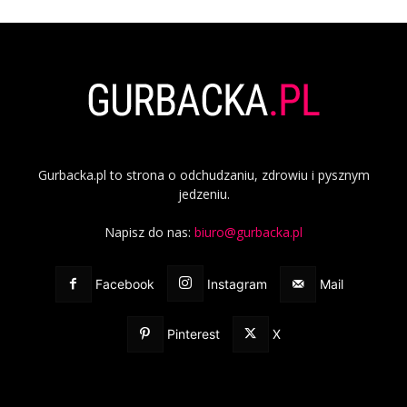
Gurbacka.pl to strona o odchudzaniu, zdrowiu i pysznym
jedzeniu.
Napisz do nas:
biuro@gurbacka.pl
Facebook
Instagram
Mail
Pinterest
X