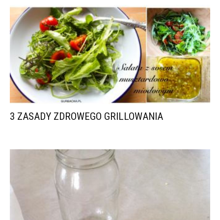
3 ZASADY ZDROWEGO GRILLOWANIA