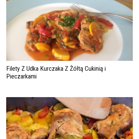
Filety Z Udka Kurczaka Z Żółtą Cukinią i
Pieczarkami