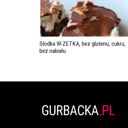
Słodka W-ZETKA, bez glutenu, cukru,
bez nabiału