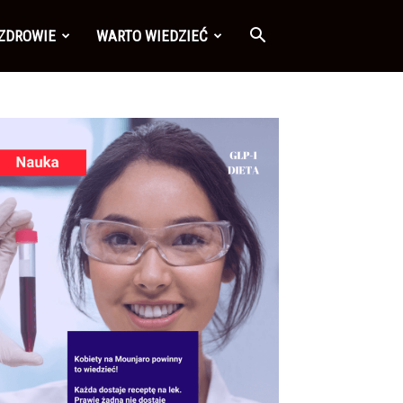
 ZDROWIE
WARTO WIEDZIEĆ