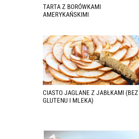
TARTA Z BORÓWKAMI
AMERYKAŃSKIMI
CIASTO JAGLANE Z JABŁKAMI (BEZ
GLUTENU I MLEKA)