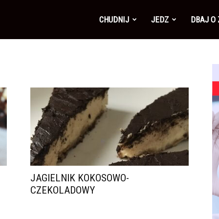
CHUDNIJ
JEDZ
DBAJ O
JAGIELNIK KOKOSOWO-
CZEKOLADOWY