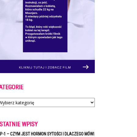
ATEGORIE
tegorie
STATNIE WPISY
P-1 – CZYM JEST HORMON SYTOŚCI I DLACZEGO MÓWI