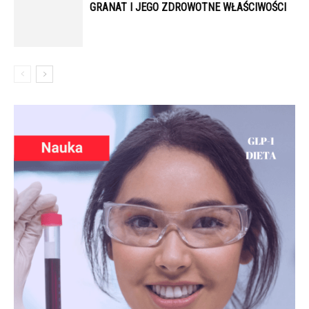
GRANAT I JEGO ZDROWOTNE WŁAŚCIWOŚCI