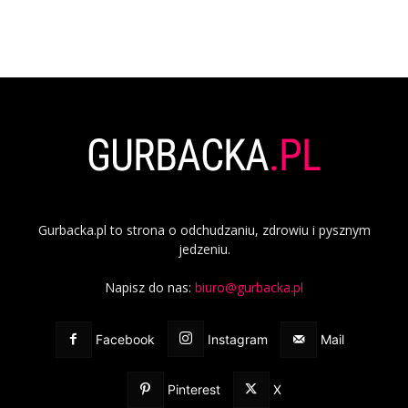
Gurbacka.pl to strona o odchudzaniu, zdrowiu i pysznym
jedzeniu.
Napisz do nas:
biuro@gurbacka.pl
Facebook
Instagram
Mail
Pinterest
X