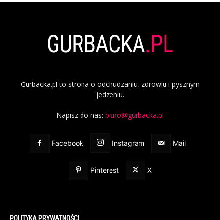
Gurbacka.pl to strona o odchudzaniu, zdrowiu i pysznym
jedzeniu.
Napisz do nas:
biuro@gurbacka.pl
Facebook
Instagram
Mail
Pinterest
X
POLITYKA PRYWATNOŚCI