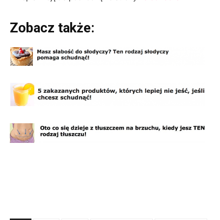
Zobacz także: