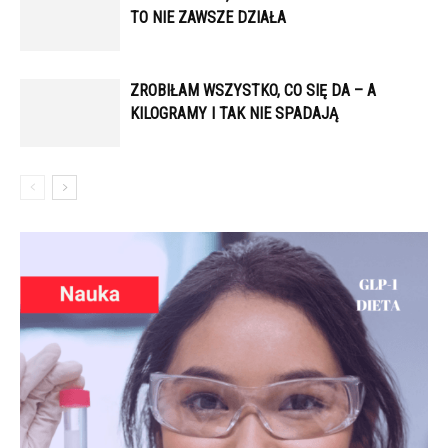
TO NIE ZAWSZE DZIAŁA
ZROBIŁAM WSZYSTKO, CO SIĘ DA – A
KILOGRAMY I TAK NIE SPADAJĄ