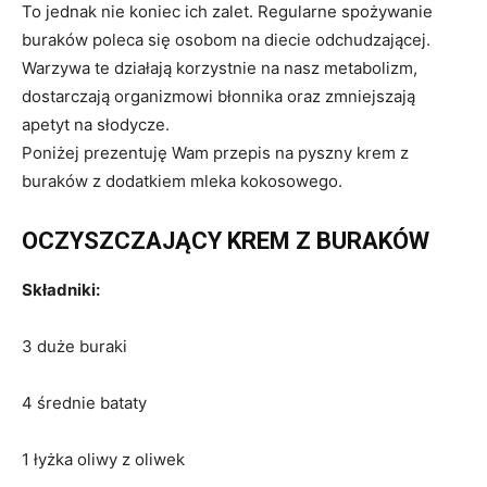
To jednak nie koniec ich zalet. Regularne spożywanie
buraków poleca się osobom na diecie odchudzającej.
Warzywa te działają korzystnie na nasz metabolizm,
dostarczają organizmowi błonnika oraz zmniejszają
apetyt na słodycze.
Poniżej prezentuję Wam przepis na pyszny krem z
buraków z dodatkiem mleka kokosowego.
OCZYSZCZAJĄCY KREM Z BURAKÓW
Składniki:
3 duże buraki
4 średnie bataty
1 łyżka oliwy z oliwek