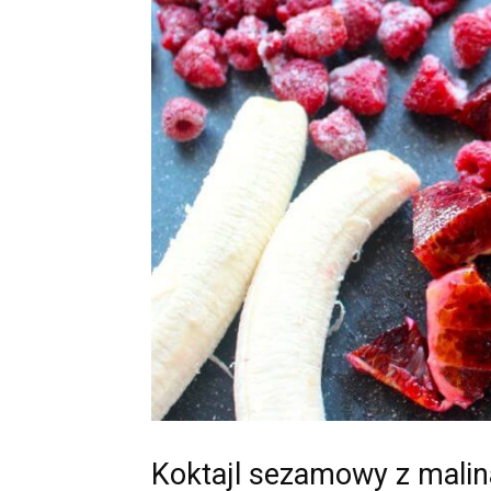
Koktajl sezamowy z mali