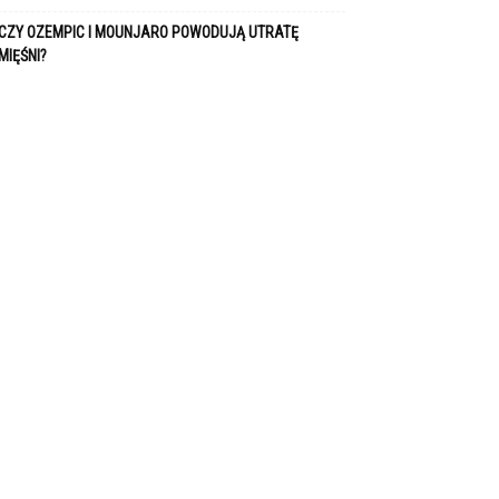
CZY OZEMPIC I MOUNJARO POWODUJĄ UTRATĘ
MIĘŚNI?