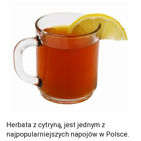
Herbata z cytryną, jest jednym z
najpopularniejszych napojów w Polsce.