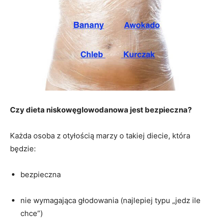
Czy dieta niskowęglowodanowa jest bezpieczna?
Każda osoba z otyłością marzy o takiej diecie, która
będzie:
bezpieczna
nie wymagająca głodowania (najlepiej typu „jedz ile
chce”)