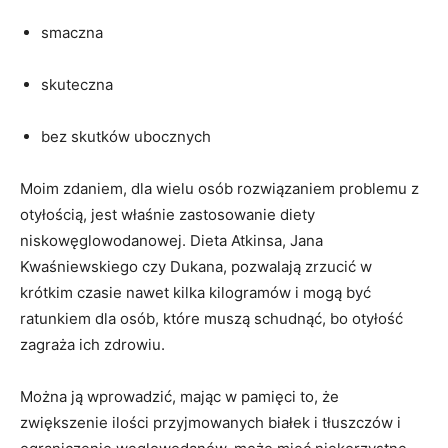
smaczna
skuteczna
bez skutków ubocznych
Moim zdaniem, dla wielu osób rozwiązaniem problemu z
otyłością, jest właśnie zastosowanie diety
niskowęglowodanowej. Dieta Atkinsa, Jana
Kwaśniewskiego czy Dukana, pozwalają zrzucić w
krótkim czasie nawet kilka kilogramów i mogą być
ratunkiem dla osób, które muszą schudnąć, bo otyłość
zagraża ich zdrowiu.
Można ją wprowadzić, mając w pamięci to, że
zwiększenie ilości przyjmowanych białek i tłuszczów i