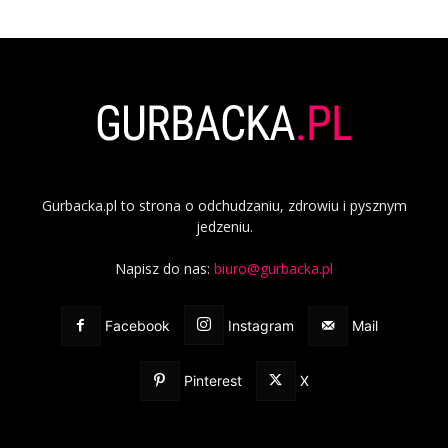
Gurbacka.pl to strona o odchudzaniu, zdrowiu i pysznym
jedzeniu.
Napisz do nas:
biuro@gurbacka.pl
Facebook
Instagram
Mail
Pinterest
X