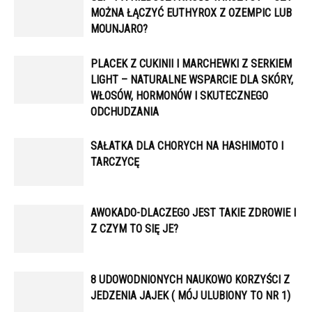
MOŻNA ŁĄCZYĆ EUTHYROX Z OZEMPIC LUB
MOUNJARO?
PLACEK Z CUKINII I MARCHEWKI Z SERKIEM
LIGHT – NATURALNE WSPARCIE DLA SKÓRY,
WŁOSÓW, HORMONÓW I SKUTECZNEGO
ODCHUDZANIA
SAŁATKA DLA CHORYCH NA HASHIMOTO I
TARCZYCĘ
AWOKADO-DLACZEGO JEST TAKIE ZDROWIE I
Z CZYM TO SIĘ JE?
8 UDOWODNIONYCH NAUKOWO KORZYŚCI Z
JEDZENIA JAJEK ( MÓJ ULUBIONY TO NR 1)