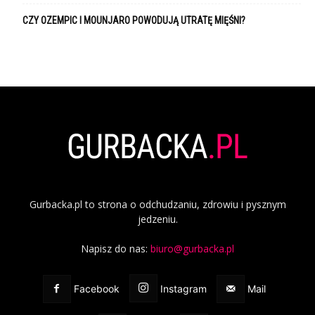
CZY OZEMPIC I MOUNJARO POWODUJĄ UTRATĘ MIĘŚNI?
Gurbacka.pl to strona o odchudzaniu, zdrowiu i pysznym
jedzeniu.
Napisz do nas:
biuro@gurbacka.pl
Facebook
Instagram
Mail