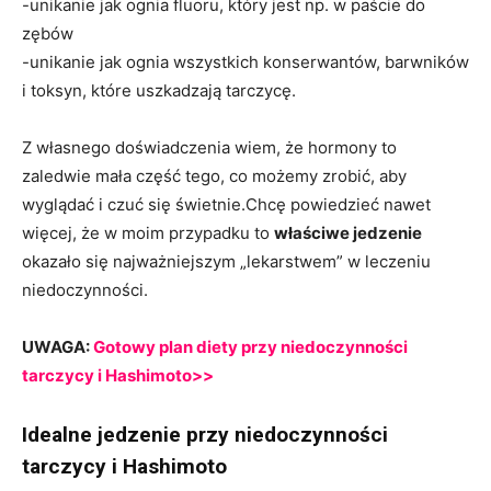
-unikanie jak ognia fluoru, który jest np. w paście do
zębów
-unikanie jak ognia wszystkich konserwantów, barwników
i toksyn, które uszkadzają tarczycę.
Z własnego doświadczenia wiem, że hormony to
zaledwie mała część tego, co możemy zrobić, aby
wyglądać i czuć się świetnie.Chcę powiedzieć nawet
więcej, że w moim przypadku to
właściwe jedzenie
okazało się najważniejszym „lekarstwem” w leczeniu
niedoczynności.
UWAGA:
Gotowy plan diety przy niedoczynności
tarczycy i Hashimoto>>
Idealne jedzenie przy niedoczynności
tarczycy i Hashimoto