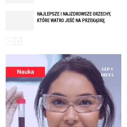
NAJLEPSZE I NAJZDROWSZE ORZECHY,
KTÓRE WATRO JEŚĆ NA PRZEKĄSKĘ