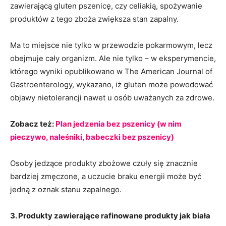
zawierającą gluten pszenicę, czy celiakią, spożywanie
produktów z tego zboża zwiększa stan zapalny.
Ma to miejsce nie tylko w przewodzie pokarmowym, lecz
obejmuje cały organizm. Ale nie tylko – w eksperymencie,
którego wyniki opublikowano w The American Journal of
Gastroenterology, wykazano, iż gluten może powodować
objawy nietolerancji nawet u osób uważanych za zdrowe.
Zobacz też:
Plan jedzenia bez pszenicy (w nim
pieczywo, naleśniki, babeczki bez pszenicy)
Osoby jedzące produkty zbożowe czuły się znacznie
bardziej zmęczone, a uczucie braku energii może być
jedną z oznak stanu zapalnego.
3. Produkty zawierające rafinowane produkty jak biała