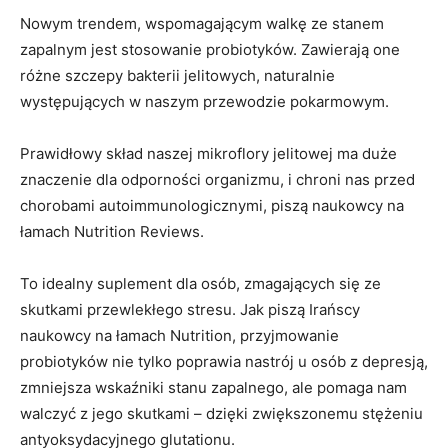
Nowym trendem, wspomagającym walkę ze stanem
zapalnym jest stosowanie probiotyków.
Zawierają one
różne szczepy bakterii jelitowych, naturalnie
występujących w naszym przewodzie pokarmowym.
Prawidłowy skład naszej mikroflory jelitowej ma duże
znaczenie dla odporności organizmu, i chroni nas przed
chorobami autoimmunologicznymi, piszą naukowcy na
łamach Nutrition Reviews.
To idealny suplement dla osób, zmagających się ze
skutkami przewlekłego stresu. Jak piszą Irańscy
naukowcy na łamach Nutrition, przyjmowanie
probiotyków nie tylko poprawia nastrój u osób z depresją,
zmniejsza wskaźniki stanu zapalnego, ale pomaga nam
walczyć z jego skutkami – dzięki zwiększonemu stężeniu
antyoksydacyjnego glutationu.