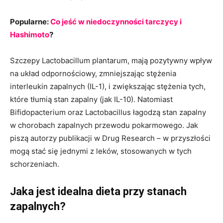
Popularne:
Co jeść w niedoczynności tarczycy i
Hashimoto
?
Szczepy Lactobacillum plantarum, mają pozytywny wpływ
na układ odpornościowy, zmniejszając stężenia
interleukin zapalnych (IL-1), i zwiększając stężenia tych,
które tłumią stan zapalny (jak IL-10). Natomiast
Bifidopacterium oraz Lactobacillus łagodzą stan zapalny
w chorobach zapalnych przewodu pokarmowego. Jak
piszą autorzy publikacji w Drug Research – w przyszłości
mogą stać się jednymi z leków, stosowanych w tych
schorzeniach.
Jaka jest idealna dieta przy stanach
zapalnych?