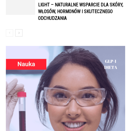
LIGHT – NATURALNE WSPARCIE DLA SKÓRY,
WŁOSÓW, HORMONÓW I SKUTECZNEGO
ODCHUDZANIA