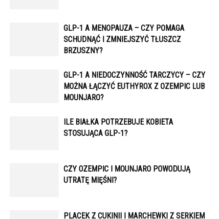
GLP-1 A MENOPAUZA – CZY POMAGA
SCHUDNĄĆ I ZMNIEJSZYĆ TŁUSZCZ
BRZUSZNY?
GLP-1 A NIEDOCZYNNOŚĆ TARCZYCY – CZY
MOŻNA ŁĄCZYĆ EUTHYROX Z OZEMPIC LUB
MOUNJARO?
ILE BIAŁKA POTRZEBUJE KOBIETA
STOSUJĄCA GLP-1?
CZY OZEMPIC I MOUNJARO POWODUJĄ
UTRATĘ MIĘŚNI?
PLACEK Z CUKINII I MARCHEWKI Z SERKIEM