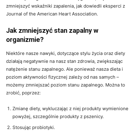
zmniejszyć wskaźniki zapalenia, jak dowiedli eksperci z
Journal of the American Heart Association.
Jak zmniejszyć stan zapalny w
organizmie?
Niektóre nasze nawyki, dotyczące stylu życia oraz diety
działają negatywnie na nasz stan zdrowia, zwiększając
natężenie stanu zapalnego. Ale ponieważ nasza dieta i
poziom aktywności fizycznej zależy od nas samych –
możemy zmniejszać poziom stanu zapalnego. Można to
zrobić, poprzez:
Zmianę diety, wykluczając z niej produkty wymienione
powyżej, szczególnie produkty z pszenicy.
Stosując probiotyki.