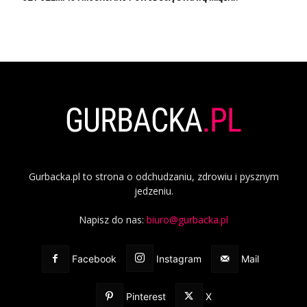
Gurbacka.pl to strona o odchudzaniu, zdrowiu i pysznym
jedzeniu.
Napisz do nas:
biuro@gurbacka.pl
Facebook
Instagram
Mail
Pinterest
X