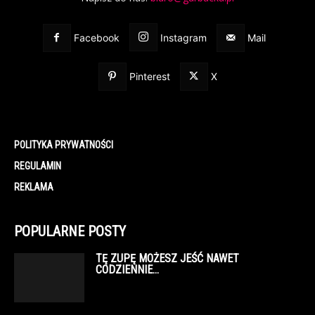
Facebook
Instagram
Mail
Pinterest
X
POLITYKA PRYWATNOŚCI
REGULAMIN
REKLAMA
POPULARNE POSTY
TĘ ZUPĘ MOŻESZ JEŚĆ NAWET
CODZIENNIE…