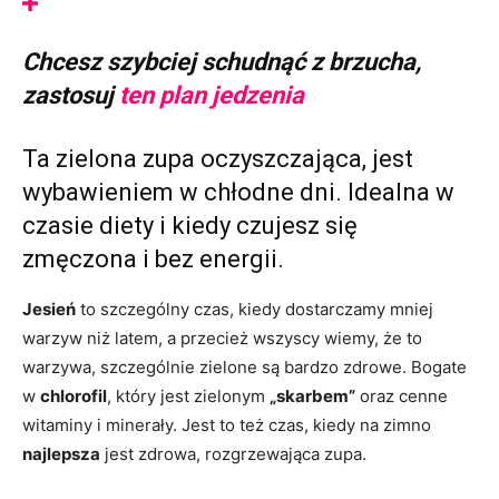
Chcesz szybciej schudnąć z brzucha,
zastosuj
ten plan jedzenia
Ta zielona zupa oczyszczająca, jest
wybawieniem w chłodne dni. Idealna w
czasie diety i kiedy czujesz się
zmęczona i bez energii.
Jesień
to szczególny czas, kiedy dostarczamy mniej
warzyw niż latem, a przecież wszyscy wiemy, że to
warzywa, szczególnie zielone są bardzo zdrowe. Bogate
w
chlorofil
, który jest zielonym
„skarbem”
oraz cenne
witaminy i minerały. Jest to też czas, kiedy na zimno
najlepsza
jest zdrowa, rozgrzewająca zupa.