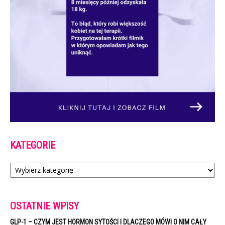
KATEGORIE
Kategorie
OSTATNIE WPISY
GLP-1 – CZYM JEST HORMON SYTOŚCI I DLACZEGO MÓWI O NIM CAŁY