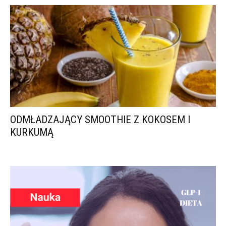
ODMŁADZAJĄCY SMOOTHIE Z KOKOSEM I
KURKUMĄ