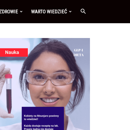
 ZDROWIE
WARTO WIEDZIEĆ