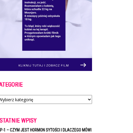
ATEGORIE
tegorie
STATNIE WPISY
P-1 – CZYM JEST HORMON SYTOŚCI I DLACZEGO MÓWI