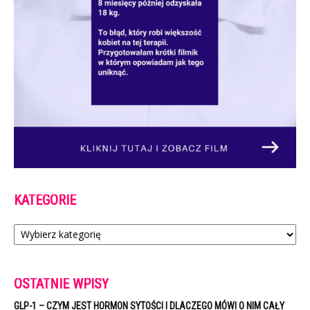
KATEGORIE
Kategorie
OSTATNIE WPISY
GLP-1 – CZYM JEST HORMON SYTOŚCI I DLACZEGO MÓWI O NIM CAŁY