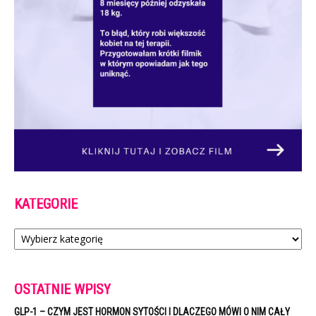
KATEGORIE
Kategorie
OSTATNIE WPISY
GLP-1 – CZYM JEST HORMON SYTOŚCI I DLACZEGO MÓWI O NIM CAŁY