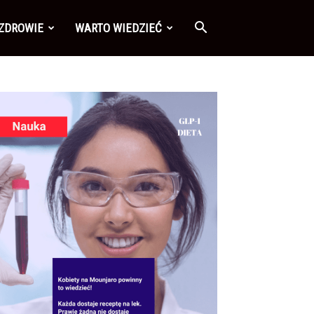
 ZDROWIE
WARTO WIEDZIEĆ