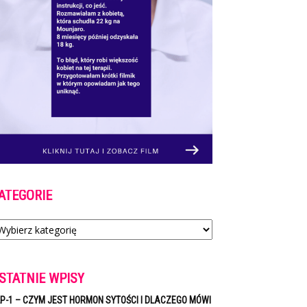
ATEGORIE
tegorie
STATNIE WPISY
P-1 – CZYM JEST HORMON SYTOŚCI I DLACZEGO MÓWI