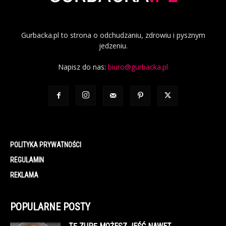
Gurbacka.pl to strona o odchudzaniu, zdrowiu i pysznym
jedzeniu.
Napisz do nas:
biuro@gurbacka.pl
POLITYKA PRYWATNOŚCI
REGULAMIN
REKLAMA
POPULARNE POSTY