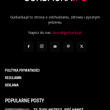
Gurbacka.pl to strona o odchudzaniu, zdrowiu i pysznym
jedzeniu.
Napisz do nas:
biuro@gurbacka.pl
POLITYKA PRYWATNOŚCI
REGULAMIN
REKLAMA
POPULARNE POSTY