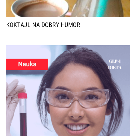
KOKTAJL NA DOBRY HUMOR