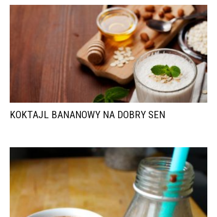
KOKTAJL BANANOWY NA DOBRY SEN