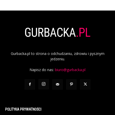
Gurbacka.pl to strona o odchudzaniu, zdrowiu i pysznym
jedzeniu.
Napisz do nas:
biuro@gurbacka.pl
POLITYKA PRYWATNOŚCI