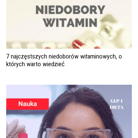
7 najczęstszych niedoborów witaminowych, o
których warto wiedzieć