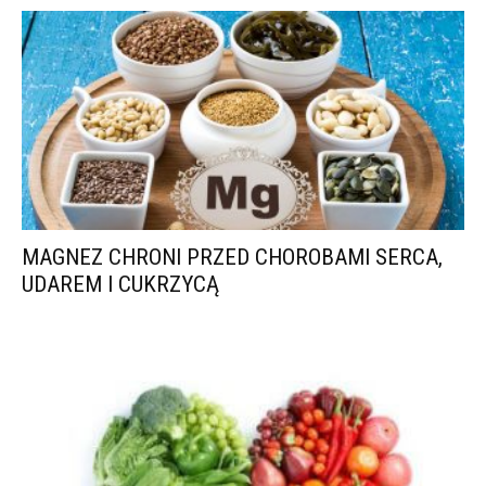
MAGNEZ CHRONI PRZED CHOROBAMI SERCA,
UDAREM I CUKRZYCĄ