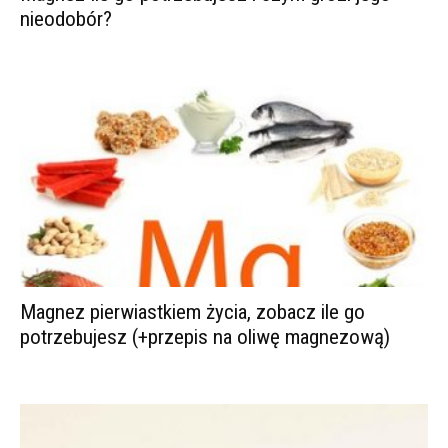
nieodobór?
Magnez pierwiastkiem życia, zobacz ile go
potrzebujesz (+przepis na oliwę magnezową)