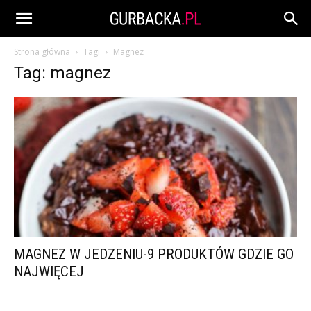
Strona główna
Tagi
Magnez
Tag: magnez
MAGNEZ W JEDZENIU-9 PRODUKTÓW GDZIE GO
NAJWIĘCEJ