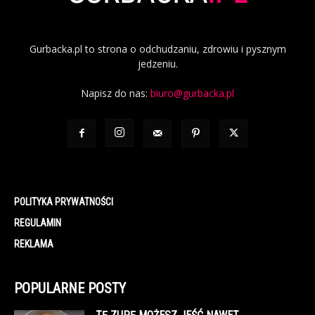
Gurbacka.pl to strona o odchudzaniu, zdrowiu i pysznym
jedzeniu.
Napisz do nas:
biuro@gurbacka.pl
POLITYKA PRYWATNOŚCI
REGULAMIN
REKLAMA
POPULARNE POSTY