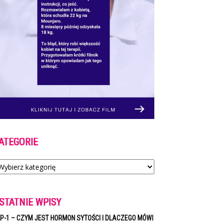
ATEGORIE
tegorie
STATNIE WPISY
P-1 – CZYM JEST HORMON SYTOŚCI I DLACZEGO MÓWI