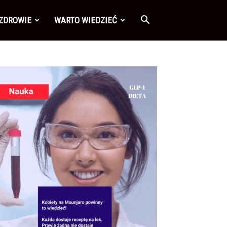
 ZDROWIE
WARTO WIEDZIEĆ