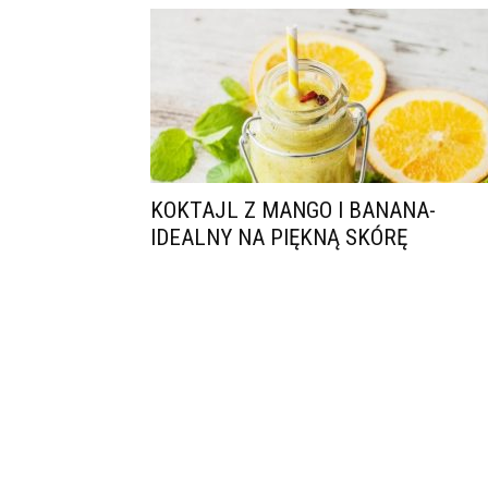
KOKTAJL Z MANGO I BANANA-
IDEALNY NA PIĘKNĄ SKÓRĘ