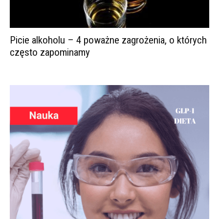
Picie alkoholu – 4 poważne zagrożenia, o których
często zapominamy