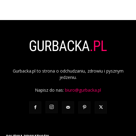
Gurbacka.pl to strona o odchudzaniu, zdrowiu i pysznym
jedzeniu.
Napisz do nas:
biuro@gurbacka.pl