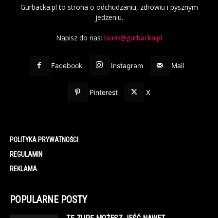
Gurbacka.pl to strona o odchudzaniu, zdrowiu i pysznym
jedzeniu.
Napisz do nas:
biuro@gurbacka.pl
Facebook
Instagram
Mail
Pinterest
X
POLITYKA PRYWATNOŚCI
REGULAMIN
REKLAMA
POPULARNE POSTY