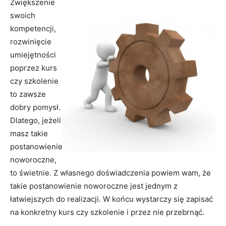
Zwiększenie
swoich
kompetencji,
rozwinięcie
umiejętności
poprzez kurs
czy szkolenie
to zawsze
dobry pomysł.
Dlatego, jeżeli
masz takie
postanowienie
noworoczne,
to świetnie. Z własnego doświadczenia powiem wam, że
takie postanowienie noworoczne jest jednym z
łatwiejszych do realizacji. W końcu wystarczy się zapisać
na konkretny kurs czy szkolenie i przez nie przebrnąć.