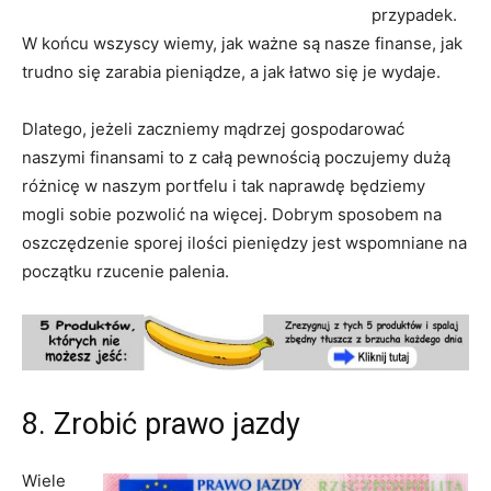
przypadek.
W końcu wszyscy wiemy, jak ważne są nasze finanse, jak
trudno się zarabia pieniądze, a jak łatwo się je wydaje.
Dlatego, jeżeli zaczniemy mądrzej gospodarować
naszymi finansami to z całą pewnością poczujemy dużą
różnicę w naszym portfelu i tak naprawdę będziemy
mogli sobie pozwolić na więcej. Dobrym sposobem na
oszczędzenie sporej ilości pieniędzy jest wspomniane na
początku rzucenie palenia.
8. Zrobić prawo jazdy
Wiele