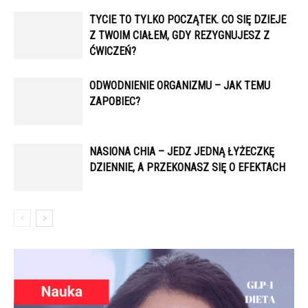
TYCIE TO TYLKO POCZĄTEK. CO SIĘ DZIEJE
Z TWOIM CIAŁEM, GDY REZYGNUJESZ Z
ĆWICZEŃ?
ODWODNIENIE ORGANIZMU – JAK TEMU
ZAPOBIEC?
NASIONA CHIA – JEDZ JEDNĄ ŁYŻECZKĘ
DZIENNIE, A PRZEKONASZ SIĘ O EFEKTACH