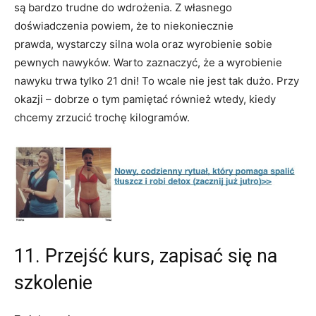
są bardzo trudne do wdrożenia. Z własnego
doświadczenia powiem, że to niekoniecznie
prawda, wystarczy silna wola oraz wyrobienie sobie
pewnych nawyków. Warto zaznaczyć, że a wyrobienie
nawyku trwa tylko 21 dni! To wcale nie jest tak dużo. Przy
okazji – dobrze o tym pamiętać również wtedy, kiedy
chcemy zrzucić trochę kilogramów.
11. Przejść kurs, zapisać się na
szkolenie