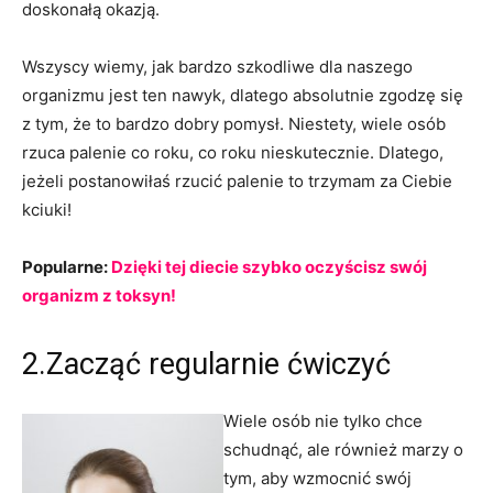
doskonałą okazją.
Wszyscy wiemy, jak bardzo szkodliwe dla naszego
organizmu jest ten nawyk, dlatego absolutnie zgodzę się
z tym, że to bardzo dobry pomysł. Niestety, wiele osób
rzuca palenie co roku, co roku nieskutecznie. Dlatego,
jeżeli postanowiłaś rzucić palenie to trzymam za Ciebie
kciuki!
Popularne:
Dzięki tej diecie szybko oczyścisz swój
organizm z toksyn!
2.Zacząć regularnie ćwiczyć
Wiele osób nie tylko chce
schudnąć, ale również marzy o
tym, aby wzmocnić swój