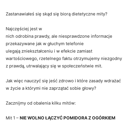
Zastanawiałeś się skąd się biorą dietetyczne mity?
Najczęściej jest w
nich odrobina prawdy, ale niesprawdzone informacje
przekazywane jak w głuchym telefonie
ulegają zniekształceniu i w efekcie zamiast
wartościowego, rzetelnego faktu otrzymujemy niezgodny
z prawdą, utrwalający się w społeczeństwie mit.
Jak więc nauczyć się jeść zdrowo i które zasady wdrażać
w życie a którymi nie zaprzątać sobie głowy?
Zacznijmy od obalenia kilku mitów:
Mit 1 –
NIE WOLNO ŁĄCZYĆ POMIDORA Z OGÓRKIEM