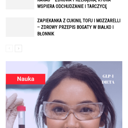
WSPIERA ODCHUDZANIE I TARCZYCĘ
ZAPIEKANKA Z CUKINII, TOFU I MOZZARELLI
– ZDROWY PRZEPIS BOGATY W BIAŁKO I
BŁONNIK