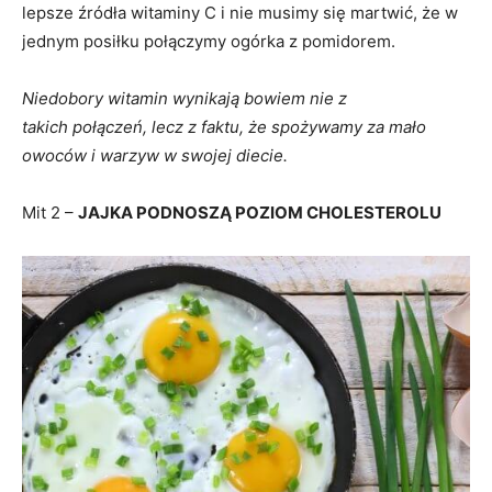
lepsze źródła witaminy C i nie musimy się martwić, że w
jednym posiłku połączymy ogórka z pomidorem.
Niedobory witamin wynikają bowiem nie z
takich połączeń, lecz z faktu, że spożywamy za mało
owoców i warzyw w swojej diecie.
Mit 2 –
JAJKA PODNOSZĄ POZIOM CHOLESTEROLU