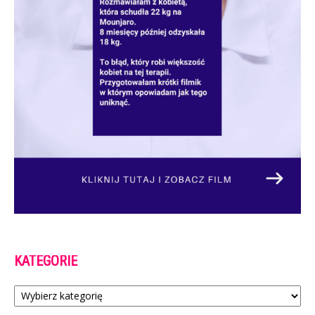
KATEGORIE
Kategorie