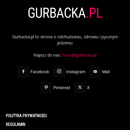
Gurbacka.pl to strona o odchudzaniu, zdrowiu i pysznym
jedzeniu.
Napisz do nas:
biuro@gurbacka.pl
Facebook
Instagram
Mail
Pinterest
X
POLITYKA PRYWATNOŚCI
REGULAMIN