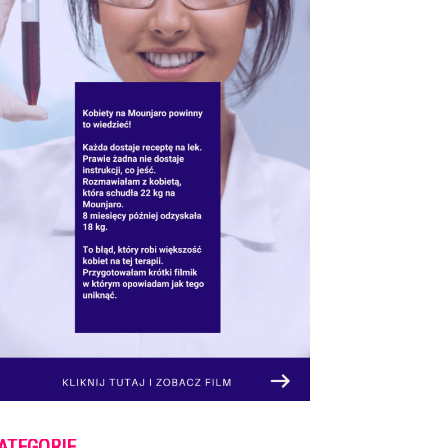
ATEGORIE