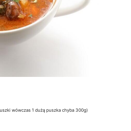
 puszki wówczas 1 dużą puszka chyba 300g)