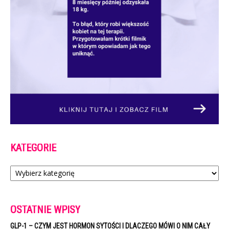
KATEGORIE
Kategorie
OSTATNIE WPISY
GLP-1 – CZYM JEST HORMON SYTOŚCI I DLACZEGO MÓWI O NIM CAŁY