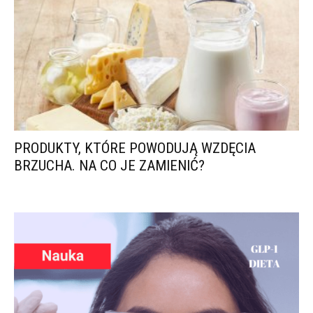
PRODUKTY, KTÓRE POWODUJĄ WZDĘCIA
BRZUCHA. NA CO JE ZAMIENIĆ?