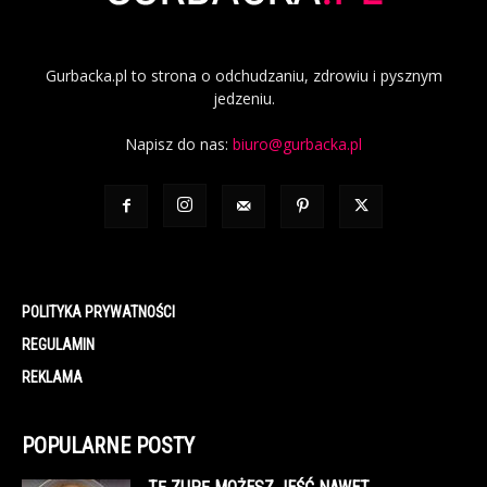
Gurbacka.pl to strona o odchudzaniu, zdrowiu i pysznym
jedzeniu.
Napisz do nas:
biuro@gurbacka.pl
POLITYKA PRYWATNOŚCI
REGULAMIN
REKLAMA
POPULARNE POSTY