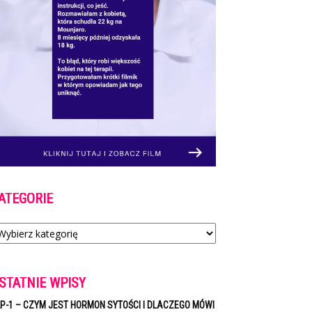
ATEGORIE
tegorie
STATNIE WPISY
P-1 – CZYM JEST HORMON SYTOŚCI I DLACZEGO MÓWI