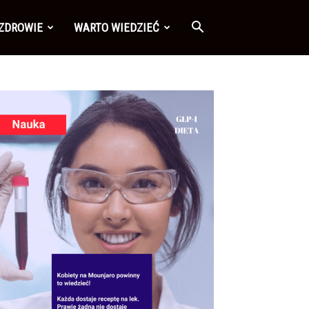
 ZDROWIE
WARTO WIEDZIEĆ