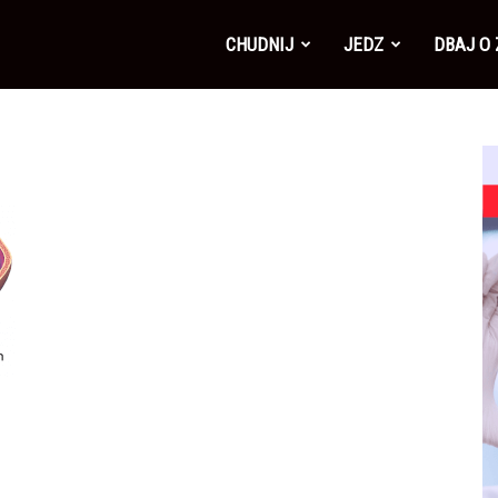
CHUDNIJ
JEDZ
DBAJ O