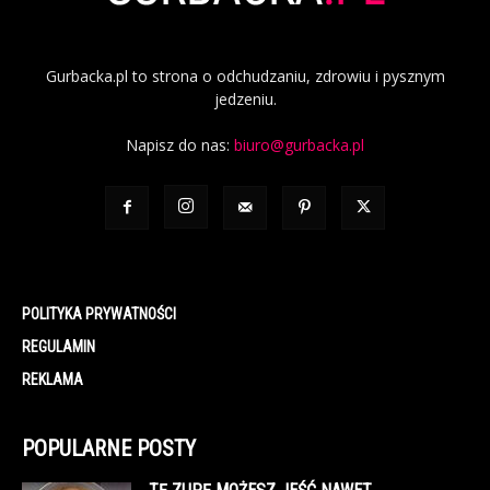
Gurbacka.pl to strona o odchudzaniu, zdrowiu i pysznym
jedzeniu.
Napisz do nas:
biuro@gurbacka.pl
POLITYKA PRYWATNOŚCI
REGULAMIN
REKLAMA
POPULARNE POSTY