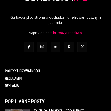
Gurbacka.pl to strona o odchudzaniu, zdrowiu i pysznym
jedzeniu.
Napisz do nas:
biuro@gurbacka.pl
POLITYKA PRYWATNOŚCI
REGULAMIN
REKLAMA
POPULARNE POSTY