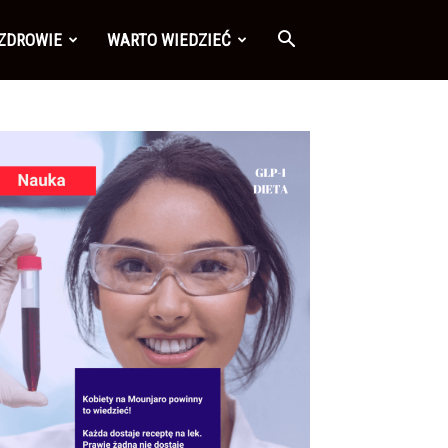
 ZDROWIE
WARTO WIEDZIEĆ