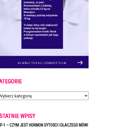
ATEGORIE
tegorie
STATNIE WPISY
P-1 – CZYM JEST HORMON SYTOŚCI I DLACZEGO MÓWI