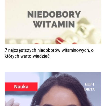
7 najczęstszych niedoborów witaminowych, o
których warto wiedzieć