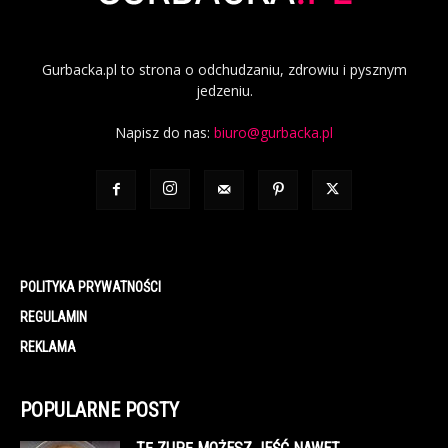
Gurbacka.pl to strona o odchudzaniu, zdrowiu i pysznym
jedzeniu.
Napisz do nas:
biuro@gurbacka.pl
POLITYKA PRYWATNOŚCI
REGULAMIN
REKLAMA
POPULARNE POSTY