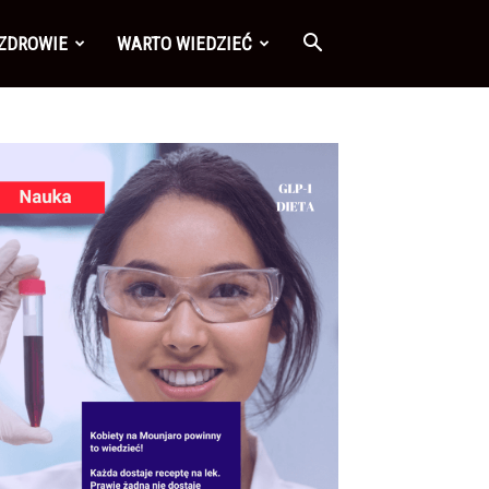
 ZDROWIE
WARTO WIEDZIEĆ