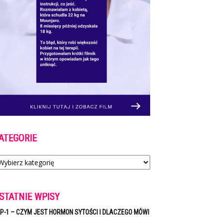
ATEGORIE
tegorie
STATNIE WPISY
P-1 – CZYM JEST HORMON SYTOŚCI I DLACZEGO MÓWI