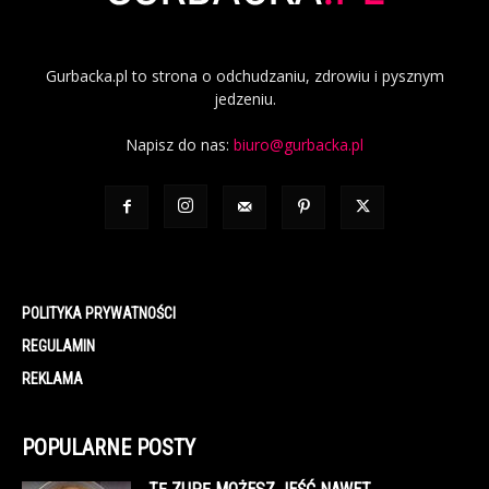
Gurbacka.pl to strona o odchudzaniu, zdrowiu i pysznym
jedzeniu.
Napisz do nas:
biuro@gurbacka.pl
POLITYKA PRYWATNOŚCI
REGULAMIN
REKLAMA
POPULARNE POSTY