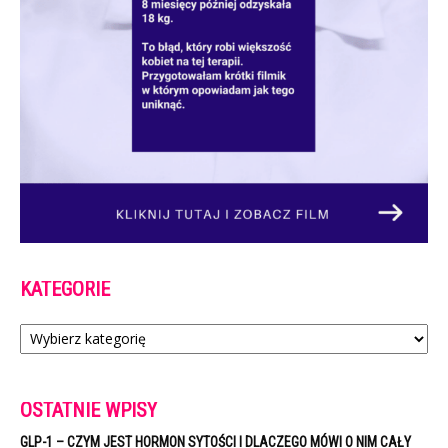
KATEGORIE
Kategorie
OSTATNIE WPISY
GLP-1 – CZYM JEST HORMON SYTOŚCI I DLACZEGO MÓWI O NIM CAŁY