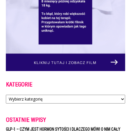
KATEGORIE
Kategorie
OSTATNIE WPISY
GLP-1 – CZYM JEST HORMON SYTOŚCI I DLACZEGO MÓWI O NIM CAŁY