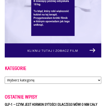
KATEGORIE
Kategorie
OSTATNIE WPISY
GLP-1 – CZYM JEST HORMON SYTOŚCI I DLACZEGO MÓWI O NIM CAŁY