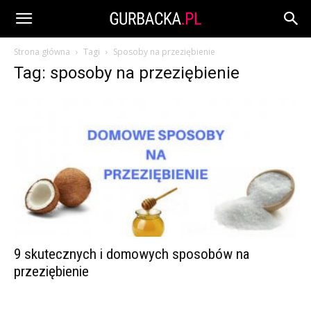
Strona główna
Tagi
Sposoby na przeziębienie
Tag: sposoby na przeziębienie
9 skutecznych i domowych sposobów na
przeziębienie