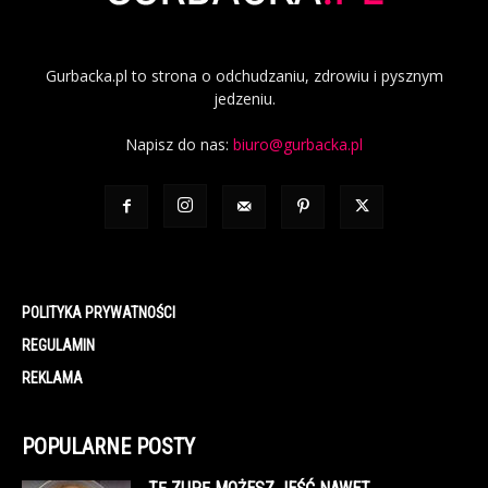
Gurbacka.pl to strona o odchudzaniu, zdrowiu i pysznym
jedzeniu.
Napisz do nas:
biuro@gurbacka.pl
POLITYKA PRYWATNOŚCI
REGULAMIN
REKLAMA
POPULARNE POSTY