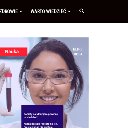
 ZDROWIE
WARTO WIEDZIEĆ