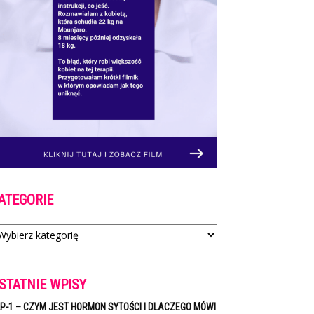
ATEGORIE
tegorie
STATNIE WPISY
P-1 – CZYM JEST HORMON SYTOŚCI I DLACZEGO MÓWI